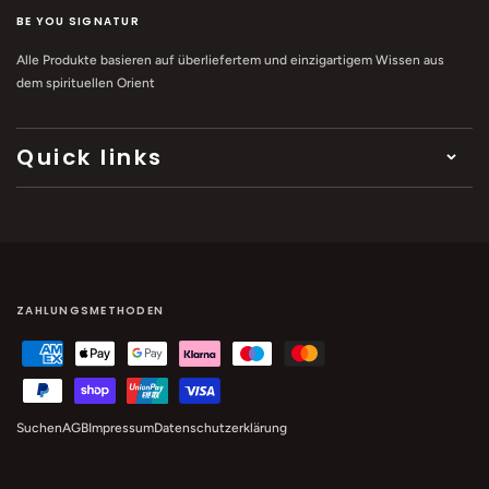
BE YOU SIGNATUR
Alle Produkte basieren auf überliefertem und einzigartigem Wissen aus
dem spirituellen Orient
Quick links
ZAHLUNGSMETHODEN
Suchen
AGB
Impressum
Datenschutzerklärung